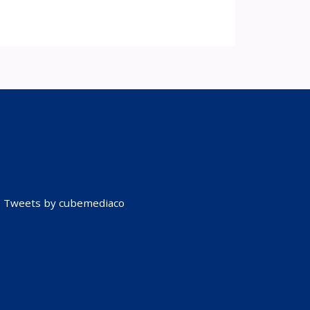
Tweets by cubemediaco