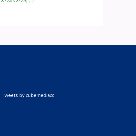
Tweets by cubemediaco