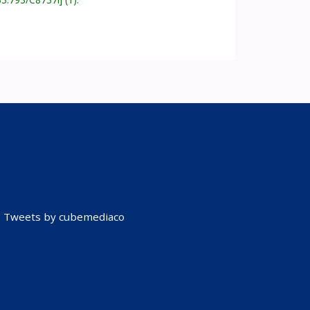
Tweets by cubemediaco