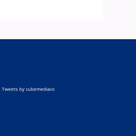
Tweets by cubemediaco