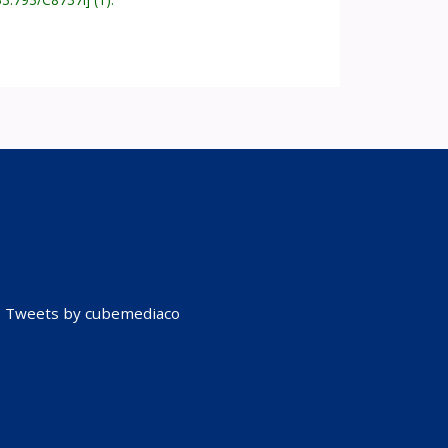
Tweets by cubemediaco