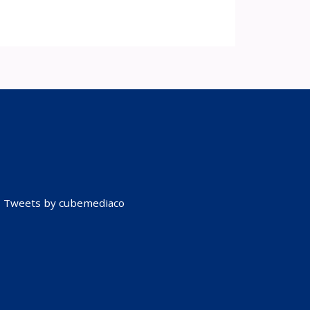
Tweets by cubemediaco