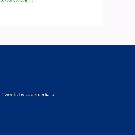
Tweets by cubemediaco