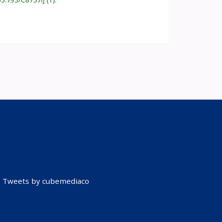
Tweets by cubemediaco