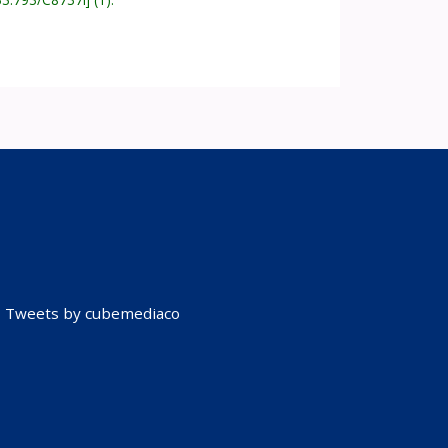
Tweets by cubemediaco