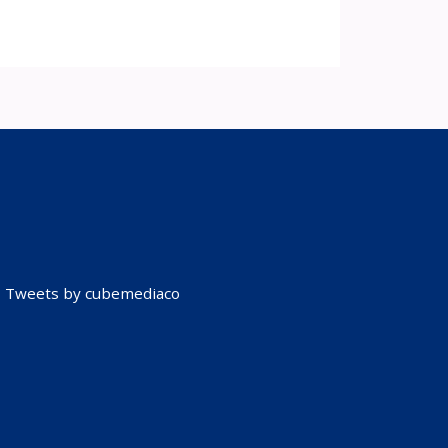
Tweets by cubemediaco