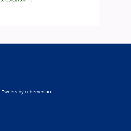
Tweets by cubemediaco