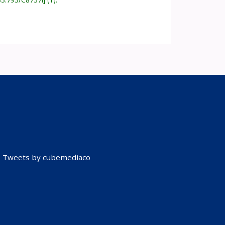
Tweets by cubemediaco