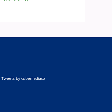
Tweets by cubemediaco