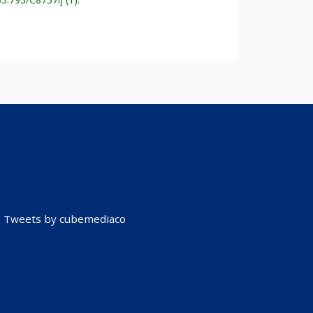
Tweets by cubemediaco