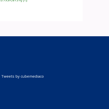
Tweets by cubemediaco