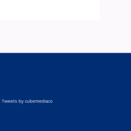
Tweets by cubemediaco