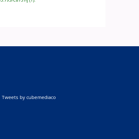
Tweets by cubemediaco