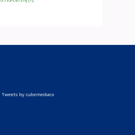
Tweets by cubemediaco