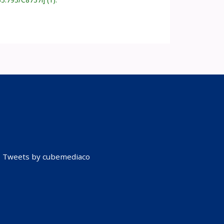
Tweets by cubemediaco