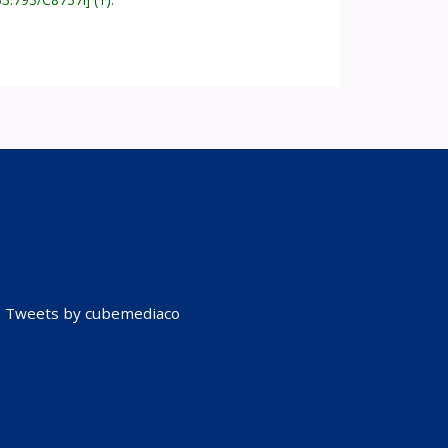
Tweets by cubemediaco