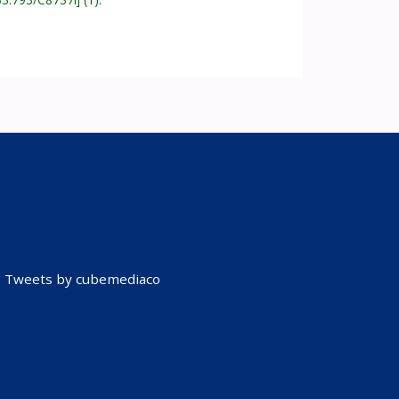
Tweets by cubemediaco