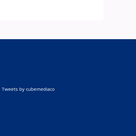
Tweets by cubemediaco