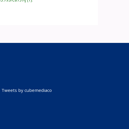
Tweets by cubemediaco