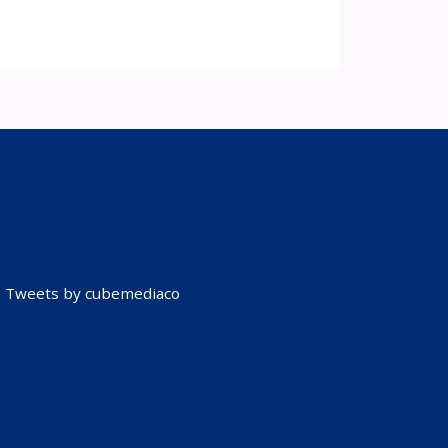
Tweets by cubemediaco