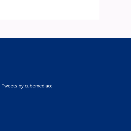
Tweets by cubemediaco