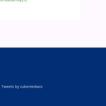
Tweets by cubemediaco