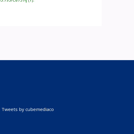
Tweets by cubemediaco