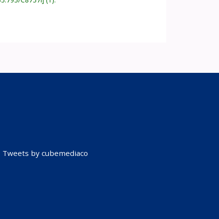
Tweets by cubemediaco