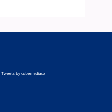
Tweets by cubemediaco