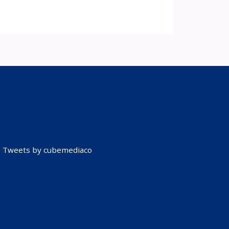
Tweets by cubemediaco