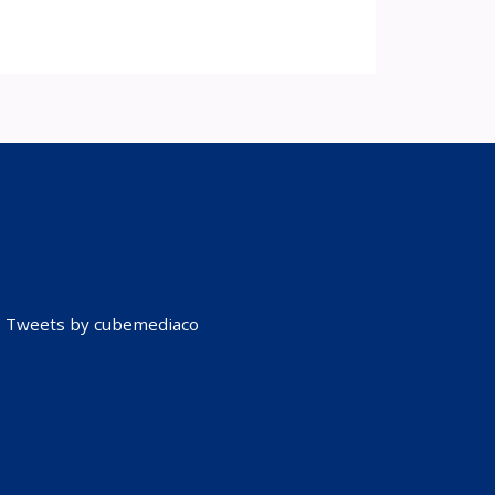
Tweets by cubemediaco