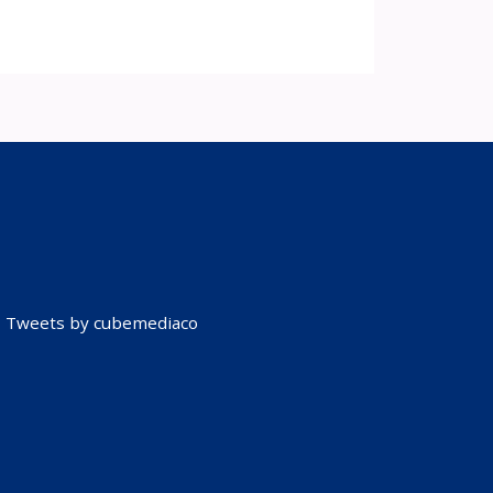
Tweets by cubemediaco