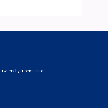
Tweets by cubemediaco