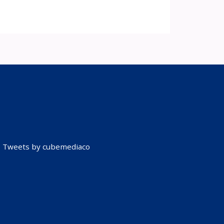
Tweets by cubemediaco