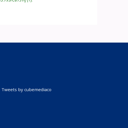
Tweets by cubemediaco