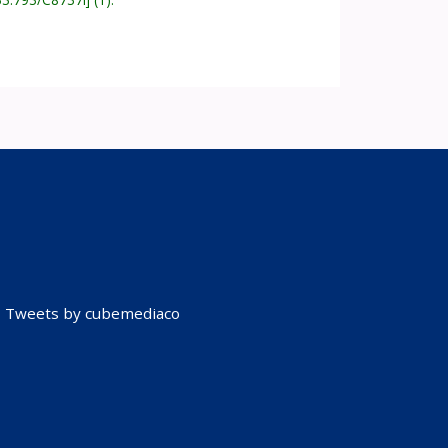
Tweets by cubemediaco