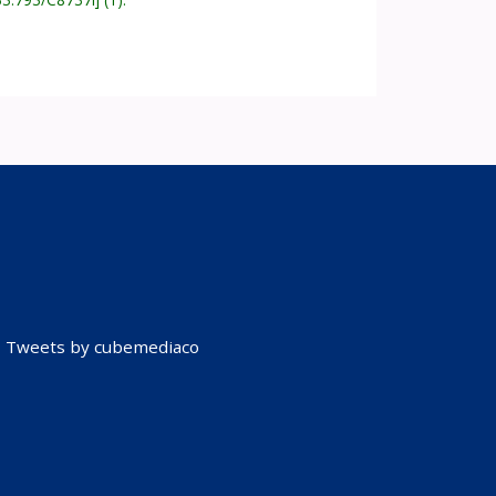
Tweets by cubemediaco