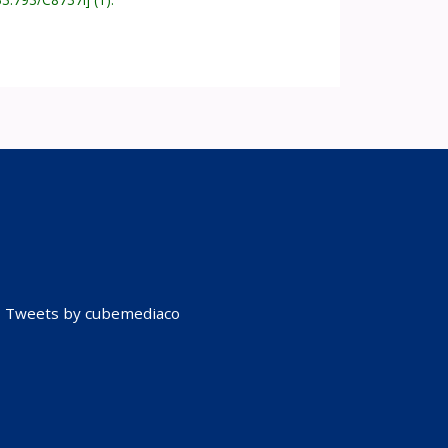
Tweets by cubemediaco