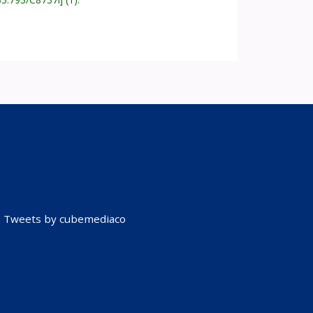
Tweets by cubemediaco