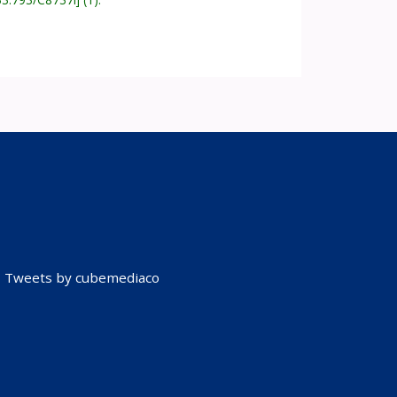
Tweets by cubemediaco