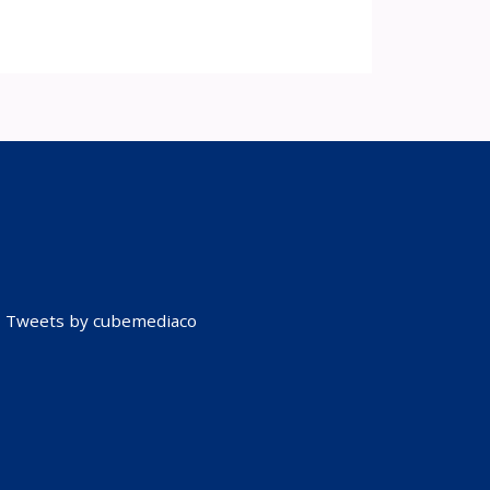
Tweets by cubemediaco