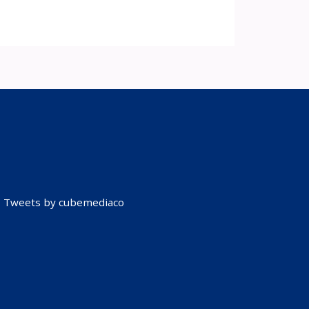
Tweets by cubemediaco