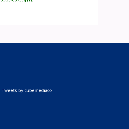
Tweets by cubemediaco