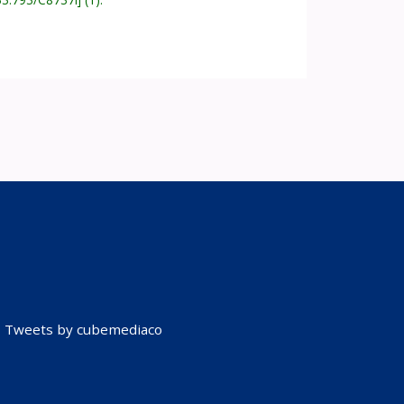
Tweets by cubemediaco