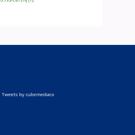
Tweets by cubemediaco