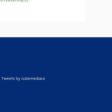
Tweets by cubemediaco