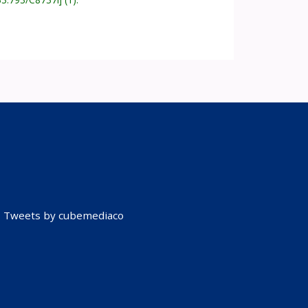
Tweets by cubemediaco