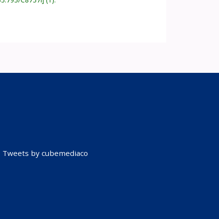
Tweets by cubemediaco