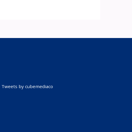
Tweets by cubemediaco