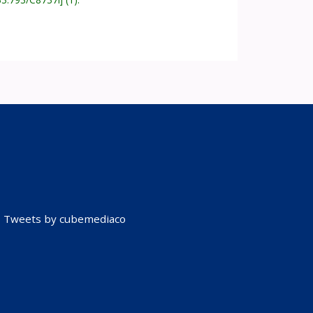
Tweets by cubemediaco